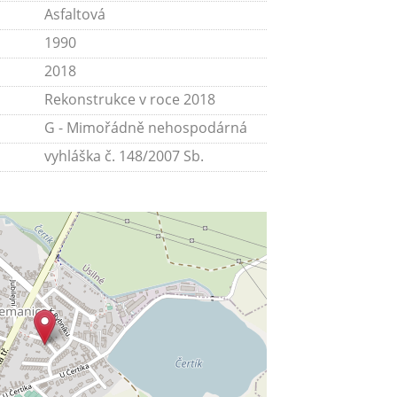
Asfaltová
1990
2018
Rekonstrukce v roce 2018
G - Mimořádně nehospodárná
vyhláška č. 148/2007 Sb.