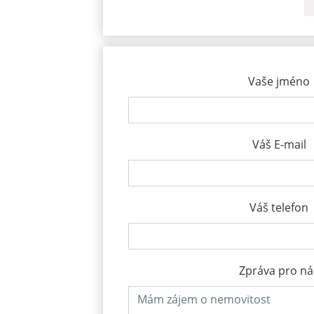
Vaše jméno
Váš E-mail
Váš telefon
Zpráva pro ná